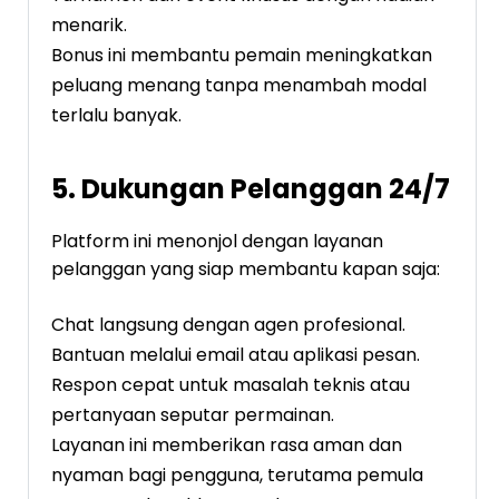
menarik.
Bonus ini membantu pemain meningkatkan
peluang menang tanpa menambah modal
terlalu banyak.
5. Dukungan Pelanggan 24/7
Platform ini menonjol dengan layanan
pelanggan yang siap membantu kapan saja:
Chat langsung dengan agen profesional.
Bantuan melalui email atau aplikasi pesan.
Respon cepat untuk masalah teknis atau
pertanyaan seputar permainan.
Layanan ini memberikan rasa aman dan
nyaman bagi pengguna, terutama pemula