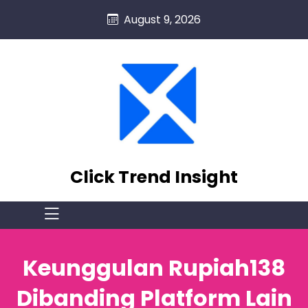
skip
August 9, 2026
to
content
Click Trend Insight
Keunggulan Rupiah138
Dibanding Platform Lain