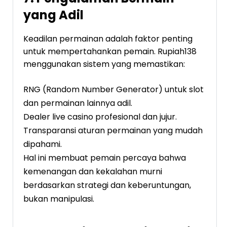
yang Adil
Keadilan permainan adalah faktor penting
untuk mempertahankan pemain. Rupiah138
menggunakan sistem yang memastikan:
RNG (Random Number Generator) untuk slot
dan permainan lainnya adil.
Dealer live casino profesional dan jujur.
Transparansi aturan permainan yang mudah
dipahami.
Hal ini membuat pemain percaya bahwa
kemenangan dan kekalahan murni
berdasarkan strategi dan keberuntungan,
bukan manipulasi.