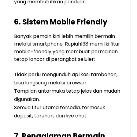
yang membutuhkan panduan.
6. Sistem Mobile Friendly
Banyak pemain kini lebih memilih bermain
melalui smartphone. Rupiah138 memiliki fitur
mobile-friendly yang membuat permainan
tetap lancar di perangkat seluler:
Tidak perlu mengunduh aplikasi tambahan,
bisa langsung melalui browser.
Tampilan antarmuka tetap jelas dan mudah
digunakan.
Semua fitur utama tersedia, termasuk
deposit, taruhan, dan live chat.
7. Pengalaman Bermain