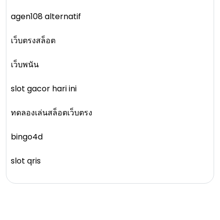
agen108 alternatif
เว็บตรงสล็อต
เว็บพนัน
slot gacor hari ini
ทดลองเล่นสล็อตเว็บตรง
bingo4d
slot qris