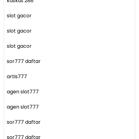
kaskus 288
slot gacor
slot gacor
slot gacor
sor777 daftar
artis777
agen slot777
agen slot777
sor777 daftar
sor777 daftar