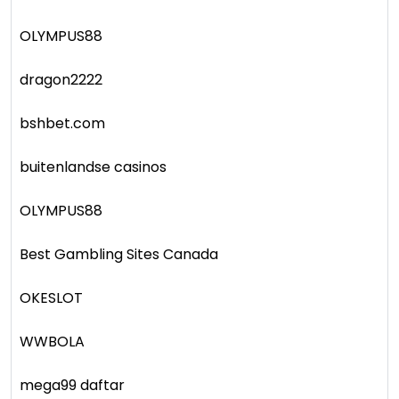
OLYMPUS88
dragon2222
bshbet.com
buitenlandse casinos
OLYMPUS88
Best Gambling Sites Canada
OKESLOT
WWBOLA
mega99 daftar