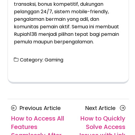
transaksi, bonus kompetitif, dukungan
pelanggan 24/7, sistem mobile-friendly,
pengalaman bermain yang adil, dan
komunitas pemain aktif. Semua ini membuat
Rupiah138 menjadi pilihan tepat bagi pemain
pemula maupun berpengalaman.
Category:
Gaming
Posts
Previous
Next
Previous Article
Next Article
navigation
Article
Article
How to Access All
How to Quickly
Features
Solve Access