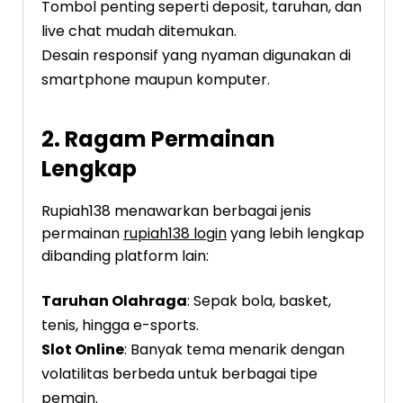
Tombol penting seperti deposit, taruhan, dan
live chat mudah ditemukan.
Desain responsif yang nyaman digunakan di
smartphone maupun komputer.
2. Ragam Permainan
Lengkap
Rupiah138 menawarkan berbagai jenis
permainan
rupiah138 login
yang lebih lengkap
dibanding platform lain:
Taruhan Olahraga
: Sepak bola, basket,
tenis, hingga e-sports.
Slot Online
: Banyak tema menarik dengan
volatilitas berbeda untuk berbagai tipe
pemain.