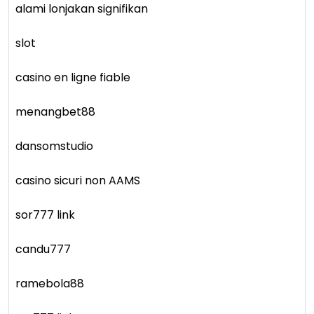
alami lonjakan signifikan
slot
casino en ligne fiable
menangbet88
dansomstudio
casino sicuri non AAMS
sor777 link
candu777
ramebola88