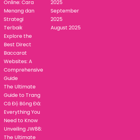
Online: Cara
2025
Menang dan
September
Strategi
2025
Terbaik
August 2025
Explore the
Best Direct
Baccarat
Websites: A
Comprehensive
Guide
The Ultimate
Guide to Trang
Cá Độ Bóng Đá:
Everything You
Need to Know
Unveiling JW88:
The Ultimate