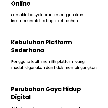
Online
Semakin banyak orang menggunakan
internet untuk berbagai kebutuhan.
Kebutuhan Platform
Sederhana
Pengguna lebih memilih platform yang
mudah digunakan dan tidak membingungkan.
Perubahan Gaya Hidup
Digital