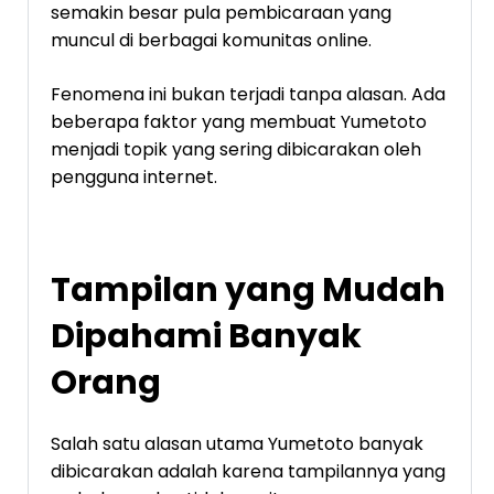
semakin besar pula pembicaraan yang
muncul di berbagai komunitas online.
Fenomena ini bukan terjadi tanpa alasan. Ada
beberapa faktor yang membuat Yumetoto
menjadi topik yang sering dibicarakan oleh
pengguna internet.
Tampilan yang Mudah
Dipahami Banyak
Orang
Salah satu alasan utama Yumetoto banyak
dibicarakan adalah karena tampilannya yang