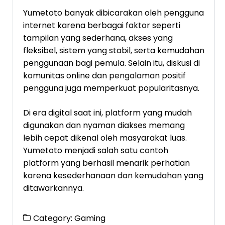
Yumetoto banyak dibicarakan oleh pengguna
internet karena berbagai faktor seperti
tampilan yang sederhana, akses yang
fleksibel, sistem yang stabil, serta kemudahan
penggunaan bagi pemula. Selain itu, diskusi di
komunitas online dan pengalaman positif
pengguna juga memperkuat popularitasnya.
Di era digital saat ini, platform yang mudah
digunakan dan nyaman diakses memang
lebih cepat dikenal oleh masyarakat luas.
Yumetoto menjadi salah satu contoh
platform yang berhasil menarik perhatian
karena kesederhanaan dan kemudahan yang
ditawarkannya.
Category:
Gaming