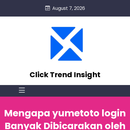
skip
August 7, 2026
to
content
Click Trend Insight
Mengapa yumetoto login
Banyak Dibicarakan oleh