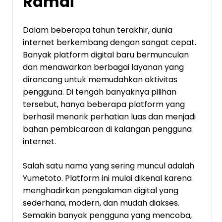
Ramai
Dalam beberapa tahun terakhir, dunia
internet berkembang dengan sangat cepat.
Banyak platform digital baru bermunculan
dan menawarkan berbagai layanan yang
dirancang untuk memudahkan aktivitas
pengguna. Di tengah banyaknya pilihan
tersebut, hanya beberapa platform yang
berhasil menarik perhatian luas dan menjadi
bahan pembicaraan di kalangan pengguna
internet.
Salah satu nama yang sering muncul adalah
Yumetoto. Platform ini mulai dikenal karena
menghadirkan pengalaman digital yang
sederhana, modern, dan mudah diakses.
Semakin banyak pengguna yang mencoba,