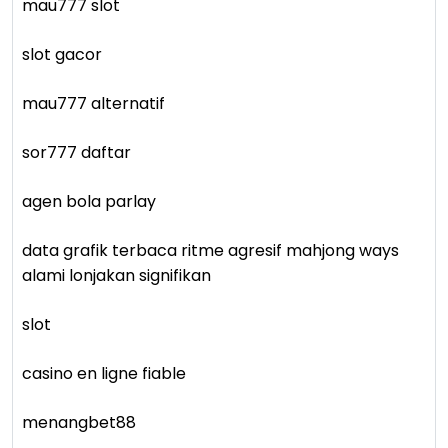
mau777 slot
slot gacor
mau777 alternatif
sor777 daftar
agen bola parlay
data grafik terbaca ritme agresif mahjong ways
alami lonjakan signifikan
slot
casino en ligne fiable
menangbet88