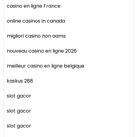
casino en ligne France
online casinos in canada
migliori casino non aams
nouveau casino en ligne 2026
meilleur casino en ligne belgique
kaskus 288
slot gacor
slot gacor
slot gacor