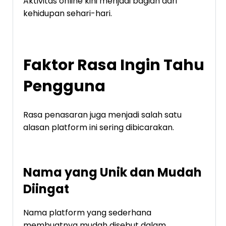
Aktivitas online kini menjadi bagian dari
kehidupan sehari-hari.
Faktor Rasa Ingin Tahu
Pengguna
Rasa penasaran juga menjadi salah satu
alasan platform ini sering dibicarakan.
Nama yang Unik dan Mudah
Diingat
Nama platform yang sederhana
membuatnya mudah disebut dalam