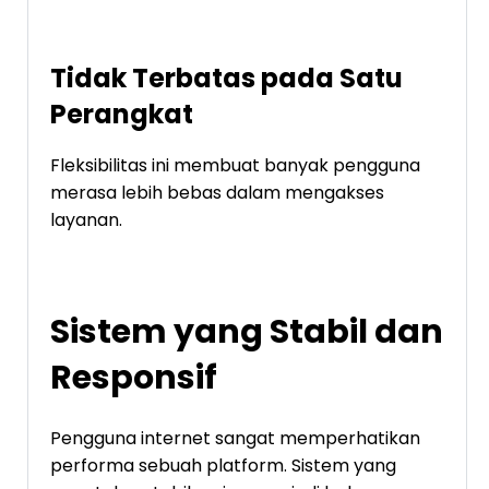
Tidak Terbatas pada Satu
Perangkat
Fleksibilitas ini membuat banyak pengguna
merasa lebih bebas dalam mengakses
layanan.
Sistem yang Stabil dan
Responsif
Pengguna internet sangat memperhatikan
performa sebuah platform. Sistem yang