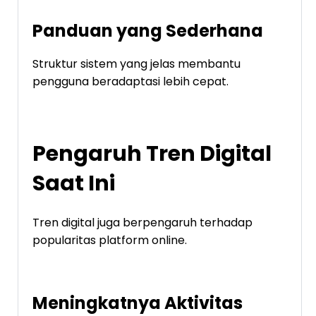
Panduan yang Sederhana
Struktur sistem yang jelas membantu
pengguna beradaptasi lebih cepat.
Pengaruh Tren Digital
Saat Ini
Tren digital juga berpengaruh terhadap
popularitas platform online.
Meningkatnya Aktivitas