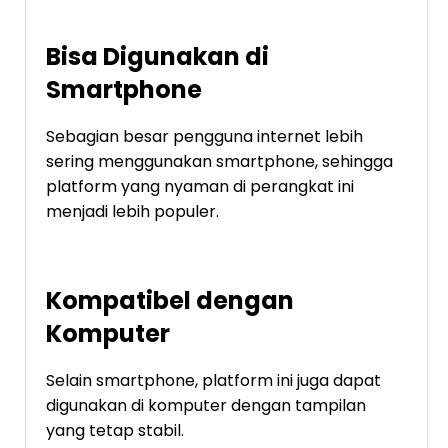
Bisa Digunakan di
Smartphone
Sebagian besar pengguna internet lebih
sering menggunakan smartphone, sehingga
platform yang nyaman di perangkat ini
menjadi lebih populer.
Kompatibel dengan
Komputer
Selain smartphone, platform ini juga dapat
digunakan di komputer dengan tampilan
yang tetap stabil.