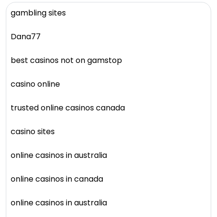
gambling sites
Dana77
best casinos not on gamstop
casino online
trusted online casinos canada
casino sites
online casinos in australia
online casinos in canada
online casinos in australia