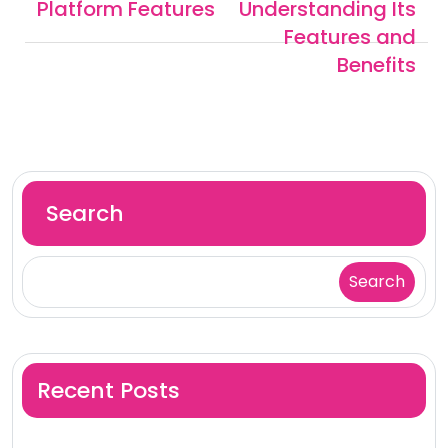
Platform Features
Understanding Its
Features and
Benefits
Search
Search
Recent Posts