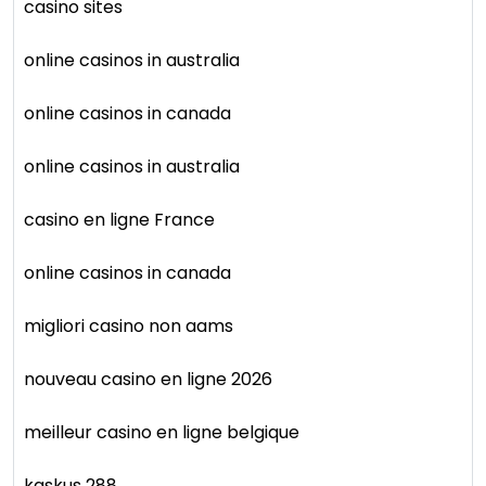
casino sites
online casinos in australia
online casinos in canada
online casinos in australia
casino en ligne France
online casinos in canada
migliori casino non aams
nouveau casino en ligne 2026
meilleur casino en ligne belgique
kaskus 288