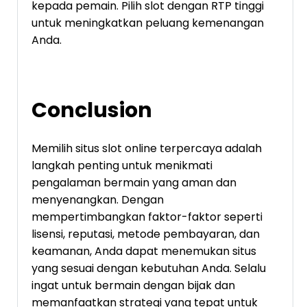
kepada pemain. Pilih slot dengan RTP tinggi
untuk meningkatkan peluang kemenangan
Anda.
Conclusion
Memilih situs slot online terpercaya adalah
langkah penting untuk menikmati
pengalaman bermain yang aman dan
menyenangkan. Dengan
mempertimbangkan faktor-faktor seperti
lisensi, reputasi, metode pembayaran, dan
keamanan, Anda dapat menemukan situs
yang sesuai dengan kebutuhan Anda. Selalu
ingat untuk bermain dengan bijak dan
memanfaatkan strategi yang tepat untuk