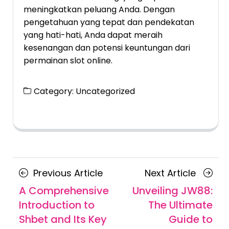
meningkatkan peluang Anda. Dengan
pengetahuan yang tepat dan pendekatan
yang hati-hati, Anda dapat meraih
kesenangan dan potensi keuntungan dari
permainan slot online.
Category:
Uncategorized
Posts
Previous
Next
Previous Article
Next Article
navigation
Article
Article
A Comprehensive
Unveiling JW88:
Introduction to
The Ultimate
Shbet and Its Key
Guide to