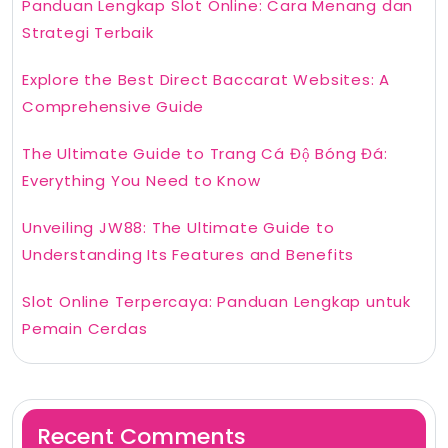
Panduan Lengkap Slot Online: Cara Menang dan
Strategi Terbaik
Explore the Best Direct Baccarat Websites: A
Comprehensive Guide
The Ultimate Guide to Trang Cá Độ Bóng Đá:
Everything You Need to Know
Unveiling JW88: The Ultimate Guide to
Understanding Its Features and Benefits
Slot Online Terpercaya: Panduan Lengkap untuk
Pemain Cerdas
Recent Comments