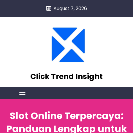
skip
August 7, 2026
to
content
Click Trend Insight
Slot Online Terpercaya:
Panduan Lengkap untuk