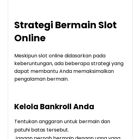
Strategi Bermain Slot
Online
Meskipun slot online didasarkan pada
keberuntungan, ada beberapa strategi yang
dapat membantu Anda memaksimalkan
pengalaman bermain.
Kelola Bankroll Anda
Tentukan anggaran untuk bermain dan
patuhi batas tersebut.
Jangan pernah bermain dengan uang yang