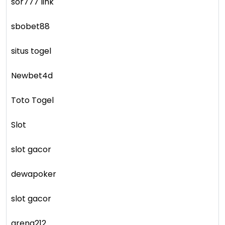
sor777 link
sbobet88
situs togel
Newbet4d
Toto Togel
Slot
slot gacor
dewapoker
slot gacor
arena212