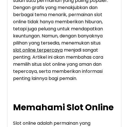
salah satu permainan yang paling populer.
Dengan grafis yang menakjubkan dan
berbagai tema menarik, permainan slot
online tidak hanya memberikan hiburan,
tetapi juga peluang untuk mendapatkan
keuntungan. Namun, dengan banyaknya
pilihan yang tersedia, menemukan situs
slot online terpercaya
menjadi sangat
penting. Artikel ini akan membahas cara
memilih situs slot online yang aman dan
tepercaya, serta memberikan informasi
penting lainnya bagi pemain.
Memahami Slot Online
Slot online adalah permainan yang