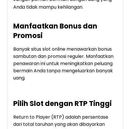
Anda tidak mampu kehilangan.
Manfaatkan Bonus dan
Promosi
Banyak situs slot online menawarkan bonus
sambutan dan promosi reguler. Manfaatkan
penawaran ini untuk meningkatkan peluang
bermain Anda tanpa mengeluarkan banyak
uang.
Pilih Slot dengan RTP Tinggi
Return to Player (RTP) adalah persentase
dari total taruhan yang akan dibayarkan