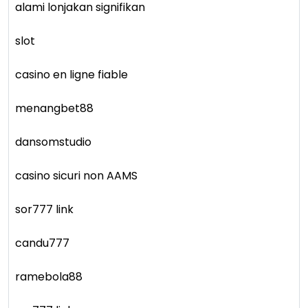
alami lonjakan signifikan
slot
casino en ligne fiable
menangbet88
dansomstudio
casino sicuri non AAMS
sor777 link
candu777
ramebola88